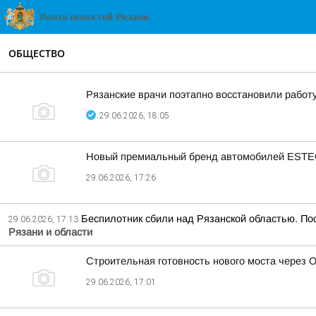
ОБЩЕСТВО
Рязанские врачи поэтапно восстановили работ
29.06.2026, 18:05
Новый премиальный бренд автомобилей ESTEO 
29.06.2026, 17:26
Беспилотник сбили над Рязанской областью. По
29.06.2026, 17:13
Рязани и области
Строительная готовность нового моста через О
29.06.2026, 17:01