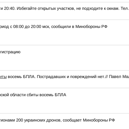
0. Избегайте открытых участков, не подходите к окнам. Тел.:
риод с 08:00 до 20:00 мск, сообщили в Минобороны РФ
егистрацию
иты
восемь БПЛА. Пострадавших и повреждений нет.//
Павел Ма
нской области сбиты восемь БПЛА
егионами 200 украинских дронов, сообщает Минобороны РФ