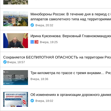
Минобороны России: В течение дня в период с
аппаратов самолетного типа над территориями 
Вчера, 20:32
Ирина Куксенкова: Верховный Главнокомандую
Вчера, 19:25
Сохраняется БЕСПИЛОТНАЯ ОПАСНОСТЬ на территории Рязанск
Вчера, 18:57
Три километра по трассе с тремя внуками… Ряз
Вчера, 18:36
Об изменениях в организации дорожного движе
Вчера, 18:02