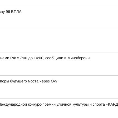
аку 96 БПЛА
нами РФ с 7:00 до 14:00, сообщили в Минобороны
опоры будущего моста через Оку
 Международной конкурс-премии уличной культуры и спорта «КАР