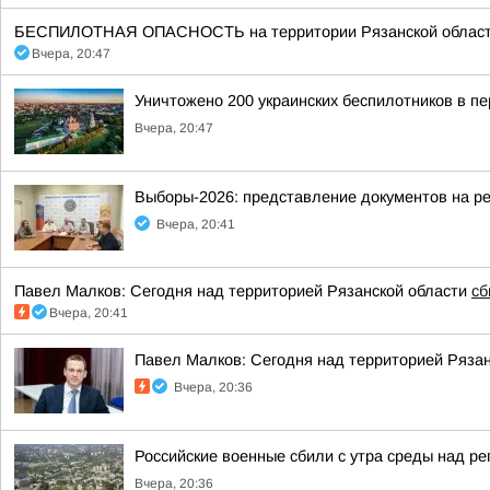
БЕСПИЛОТНАЯ ОПАСНОСТЬ на территории Рязанской области 20:4
Вчера, 20:47
Уничтожено 200 украинских беспилотников в пе
Вчера, 20:47
Выборы-2026: представление документов на р
Вчера, 20:41
Павел Малков: Сегодня над территорией Рязанской области
сб
Вчера, 20:41
Павел Малков: Сегодня над территорией Ряза
Вчера, 20:36
Российские военные сбили с утра среды над р
Вчера, 20:36