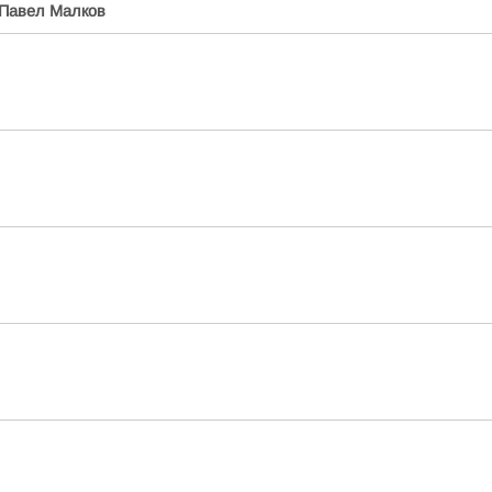
Павел Малков