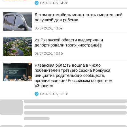
03.07.2026, 14:26
Летом автомобиль может стать смертельной
ловушкой для ребенка
03.07.2026, 13:39
Из Рязанской области выдворили и
депортировали троих иностранцев
03.07.2026, 13:16
Рязанская область вошла в число
победителей третьего сезона Конкурса
инициатив родительских сообществ,
организованного Российским обществом
«Знание»
03.07.2026, 13:16