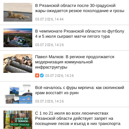
В Рязанской области после 30-градусной
жары ожидается резкое похолодание и грозы
03.07.2026, 14:44
В чемпионате Рязанской области по футболу
4 и 5 июля сыграют матчи пятого тура
03.07.2026, 14:26
Павел Малков: В регионе продолжается
модернизация коммунальной
инфраструктуры
03.07.2026, 14:26
Всё началось с фуры кирпича: как скопинский
храм восстаёт из руин
03.07.2026, 14:26
С 1 по 21 июля во всех лесничествах
Рязанской области действует запрет на
посещение лесов и въезд в них транспорта