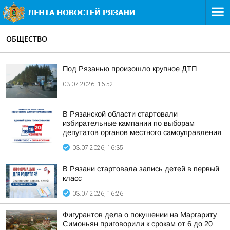
ОБЩЕСТВО
Под Рязанью произошло крупное ДТП
03.07.2026, 16:52
В Рязанской области стартовали
избирательные кампании по выборам
депутатов органов местного самоуправления
03.07.2026, 16:35
В Рязани стартовала запись детей в первый
класс
03.07.2026, 16:26
Фигурантов дела о покушении на Маргариту
Симоньян приговорили к срокам от 6 до 20