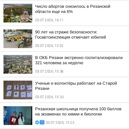
Число абортов снизилось в Рязанской
области еще на 6%
03.07.2026, 16:11
90 лет на страже безопасности:
Госавтоинспекция отмечает юбилей
03.07.2026, 15:52
В ОКБ Рязани экстренно госпитализировали
321 человека за неделю
03.07.2026, 15:38
Ученые и волонтёры работают на Старой
Рязани
03.07.2026, 15:33
Рязанская школьница получила 100 баллов
на экзаменах по химии и биологии
03.07.2026, 15:23