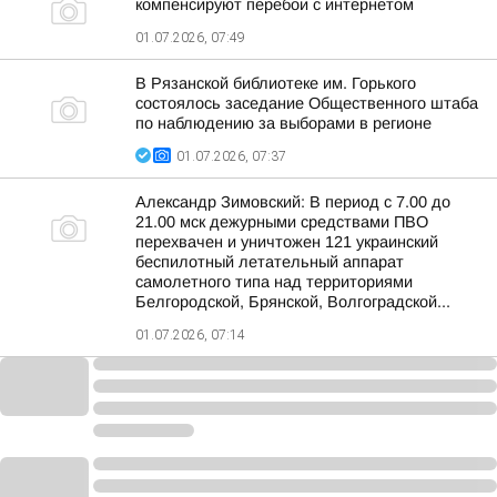
компенсируют перебои с интернетом
01.07.2026, 07:49
В Рязанской библиотеке им. Горького
состоялось заседание Общественного штаба
по наблюдению за выборами в регионе
01.07.2026, 07:37
Александр Зимовский: В период с 7.00 до
21.00 мск дежурными средствами ПВО
перехвачен и уничтожен 121 украинский
беспилотный летательный аппарат
самолетного типа над территориями
Белгородской, Брянской, Волгоградской...
01.07.2026, 07:14