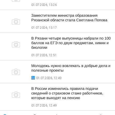
01.07.2026, 13:26
Заместителем министра образования
Рязанской области стала Светлана Попова
01.07.2026, 13:17
В Рязани четыре выпускницы набрали по 100
баллов на ЕГЭ по двум предметам, химии и
биологии
01.07.2026, 12:51
Молодежь нужно вовлекать в добрые дела и
полезные проекты
01.07.2026, 12:49
В России изменились правила подачи
сведений о страховом стаже работников,
которые выходят на пенсию
01.07.2026, 12:49