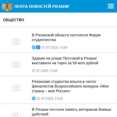
ОБЩЕСТВО
В Рязанской области состоялся Форум
студенчества
01.07.2026, 13:54
Здание на улице Почтовой в Рязани
выставили на торги за 59 млн рублей
01.07.2026, 13:45
Рязанская студентка вошла в число
финалистов Всероссийского конкурса «Моя
страна – моя Россия»
01.07.2026, 13:29
В Рязани почтили память ветеранов боевых
действий