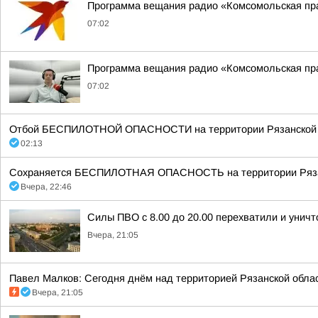
Программа вещания радио «Комсомольская пра
07:02
Программа вещания радио «Комсомольская пра
07:02
Отбой БЕСПИЛОТНОЙ ОПАСНОСТИ на территории Рязанской об
02:13
Сохраняется БЕСПИЛОТНАЯ ОПАСНОСТЬ на территории Рязанск
Вчера, 22:46
Силы ПВО с 8.00 до 20.00 перехватили и унич
Вчера, 21:05
Павел Малков: Сегодня днём над территорией Рязанской обла
Вчера, 21:05