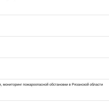
, мониторинг пожароопасной обстановки в Рязанской области