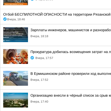
Отбой БЕСПИЛОТНОЙ ОПАСНОСТИ на территории Рязанской об
Вчера, 18:46
Зарплаты инженеров, машинистов и разнорабоч
Вчера, 18:18
Прокуратура добилась возмещения затрат на 
Вчера, 17:57
В Ермишинском районе проверили ход выполн
Вчера, 17:52
Организацию внесли в чёрный список за срыв к
Вчера, 17:40