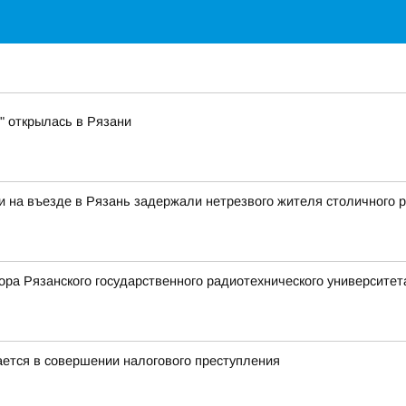
" открылась в Рязани
 на въезде в Рязань задержали нетрезвого жителя столичного ре
ора Рязанского государственного радиотехнического университет
ется в совершении налогового преступления