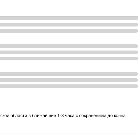
ской области в ближайшие 1-3 часа с сохранением до конца