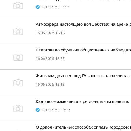
16.06.2026, 13:13
Атмосфера настоящего волшебства: на арене р
16.06.2026, 13:13
Стартовало обучение общественных наблюдат
16.06.2026, 12:27
Жителям двух сел под Рязанью отключили газ 
16.06.2026, 12:12
Кадровые изменения в региональном правитель
16.06.2026, 12:12
О дополнительных способах оплаты городских 