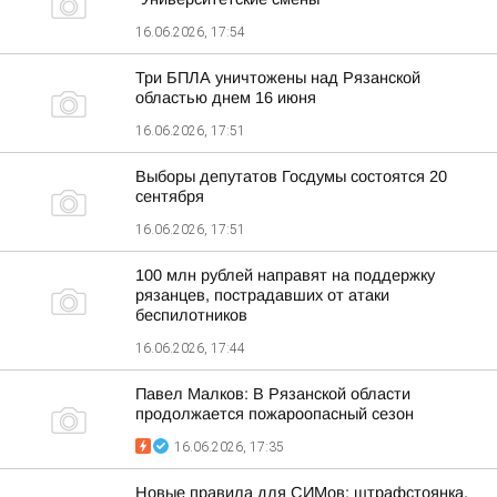
16.06.2026, 17:54
Три БПЛА уничтожены над Рязанской
областью днем 16 июня
16.06.2026, 17:51
Выборы депутатов Госдумы состоятся 20
сентября
16.06.2026, 17:51
100 млн рублей направят на поддержку
рязанцев, пострадавших от атаки
беспилотников
16.06.2026, 17:44
Павел Малков: В Рязанской области
продолжается пожароопасный сезон
16.06.2026, 17:35
Новые правила для СИМов: штрафстоянка,