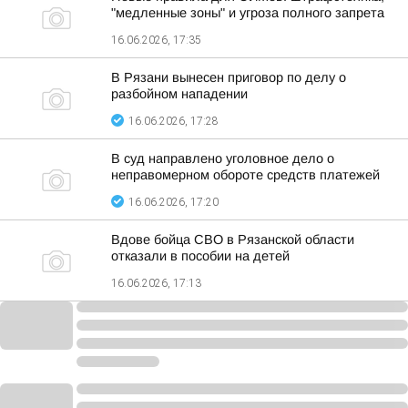
"медленные зоны" и угроза полного запрета
16.06.2026, 17:35
В Рязани вынесен приговор по делу о
разбойном нападении
16.06.2026, 17:28
В суд направлено уголовное дело о
неправомерном обороте средств платежей
16.06.2026, 17:20
Вдове бойца СВО в Рязанской области
отказали в пособии на детей
16.06.2026, 17:13