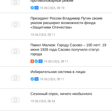
противопожарный режим
19.06.2026, 09:19
Президент России Владимир Путин своим
указом расширил возможности фонда
«Защитники Отечества»
19.06.2026, 09:11
Павел Малков: Городу Сасово – 100 лет!. 19
июня 1926 года Сасово получило статус
города
19.06.2026, 09:11
Избирательная система в лицах
19.06.2026, 09:11
Сезонный спрос, ничего необычного
19.06.2026, 08:54