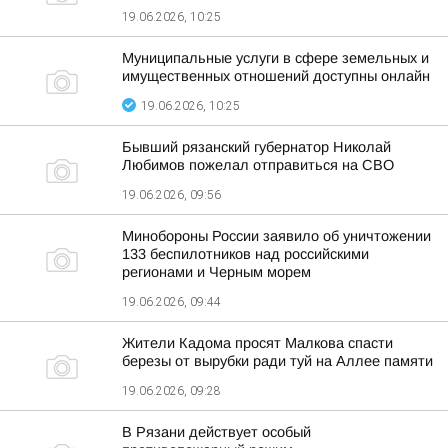
19.06.2026, 10:25
Муниципальные услуги в сфере земельных и
имущественных отношений доступны онлайн
19.06.2026, 10:25
Бывший рязанский губернатор Николай
Любимов пожелал отправиться на СВО
19.06.2026, 09:56
Минобороны России заявило об уничтожении
133 беспилотников над российскими
регионами и Черным морем
19.06.2026, 09:44
Жители Кадома просят Малкова спасти
березы от вырубки ради туй на Аллее памяти
19.06.2026, 09:28
В Рязани действует особый