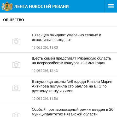
ОБЩЕСТВО
Рязанцев ожидают умеренно тёплые и
дождливые выходные
19.06.2026, 13:00
Шесть семей представят Рязанскую область
на всероссийском конкурсе «Семья года»
19.06.2026, 12:43
Выпускница школы №8 города Рязани Мария
Антипова получила сто баллов на ЕГЭ по
русскому языку и химии
19.06.2026, 11:56
Особый противопожарный режим введен в 20
муниципалитетах Рязанской области