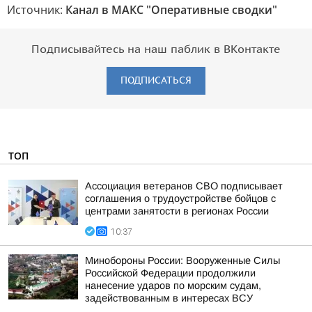
Источник:
Канал в МАКС "Оперативные сводки"
Подписывайтесь на наш паблик в ВКонтакте
ПОДПИСАТЬСЯ
ТОП
Ассоциация ветеранов СВО подписывает
соглашения о трудоустройстве бойцов с
центрами занятости в регионах России
10:37
Минобороны России: Вооруженные Силы
Российской Федерации продолжили
нанесение ударов по морским судам,
задействованным в интересах ВСУ