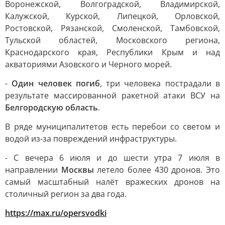
Воронежской, Волгоградской, Владимирской,
Калужской, Курской, Липецкой, Орловской,
Ростовской, Рязанской, Смоленской, Тамбовской,
Тульской областей, Московского региона,
Краснодарского края, Республики Крым и над
акваториями Азовского и Черного морей.
-
Один человек погиб
, три человека пострадали в
результате массированной ракетной атаки ВСУ на
Белгородскую область
.
В ряде муниципалитетов есть перебои со светом и
водой из-за повреждений инфраструктуры.
- С вечера 6 июля и до шести утра 7 июля в
направлении
Москвы
летело более 430 дронов. Это
самый масштабный налёт вражеских дронов на
столичный регион за два года.
https://max.ru/opersvodki