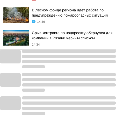
В лесном фонде региона идёт работа по
предупреждению пожароопасных ситуаций
14:49
Срыв контракта по нацпроекту обернулся для
компании в Рязани черным списком
14:34