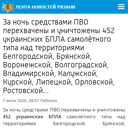
За ночь средствами ПВО
перехвачены и уничтожены 452
украинских БПЛА самолётного
типа над территориями
Белгородской, Брянской,
Воронежской, Волгоградской,
Владимирской, Калужской,
Курской, Липецкой, Орловской,
Ростовской...
Паблики
7 июля 2026, 09:07
За ночь средствами ПВО перехвачены и уничтожены
452 украинских БПЛА
самолётного типа над
территориями Белгородской, Брянской,