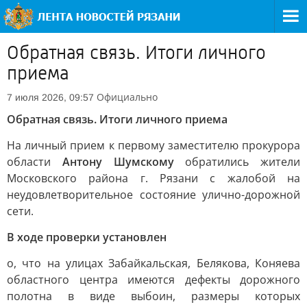
Обратная связь. Итоги личного
приема
Официально
7 июля 2026, 09:57
Обратная связь. Итоги личного приема
На личный прием к первому заместителю прокурора
области
Антону Шумскому
обратились жители
Московского района г. Рязани с жалобой на
неудовлетворительное состояние улично-дорожной
сети.
В ходе проверки установлен
о, что на улицах Забайкальская, Белякова, Коняева
областного центра имеются дефекты дорожного
полотна в виде выбоин, размеры которых