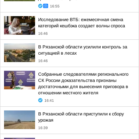
16:55
Исследование ВТБ: ежемесячная смена
категорий кешбэка создает волны спроса
16:46
В Рязанской области усилили контроль за
ситуацией в лесах
16:46
Собранные следователями регионального
СК России доказательства признаны
достаточными для вынесения приговора в
отношении местного жителя
16:41
В Рязанской области приступили к сбору
урожая
16:39