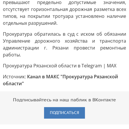
превышают предельно допустимые значения,
отсутствует горизонтальная дорожная разметка всех
типов, на покрытии тротуара установлено наличие
отдельных разрушений.
Прокуратура обратилась в суд с иском об обязании
Управление дорожного хозяйства и транспорта
администрации г. Рязани провести ремонтные
работы.
Прокуратура Рязанской области в Telegram | MAX
Источник:
Канал в МАКС "Прокуратура Рязанской
области"
Подписывайтесь на наш паблик в ВКонтакте
ПОДПИСАТЬСЯ