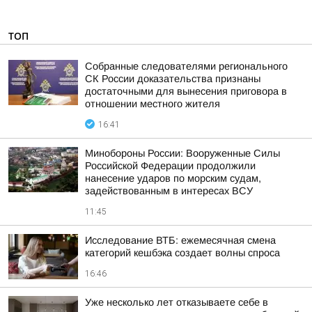
ТОП
Собранные следователями регионального
СК России доказательства признаны
достаточными для вынесения приговора в
отношении местного жителя
16:41
Минобороны России: Вооруженные Силы
Российской Федерации продолжили
нанесение ударов по морским судам,
задействованным в интересах ВСУ
11:45
Исследование ВТБ: ежемесячная смена
категорий кешбэка создает волны спроса
16:46
Уже несколько лет отказываете себе в