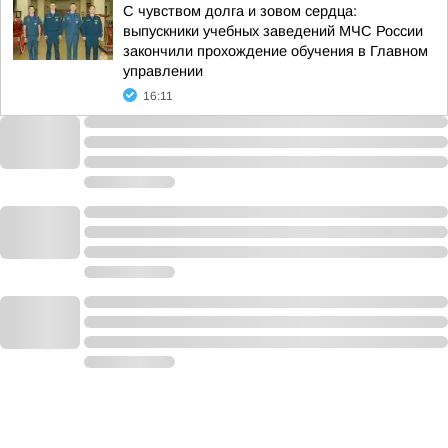
С чувством долга и зовом сердца:
выпускники учебных заведений МЧС России
закончили прохождение обучения в Главном
управлении
16:11