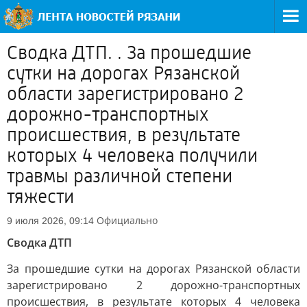
Сводка ДТП. . За прошедшие
сутки на дорогах Рязанской
области зарегистрировано 2
дорожно-транспортных
происшествия, в результате
которых 4 человека получили
травмы различной степени
тяжести
Официально
9 июля 2026, 09:14
Сводка ДТП
За прошедшие сутки на дорогах Рязанской области
зарегистрировано 2 дорожно-транспортных
происшествия, в результате которых 4 человека