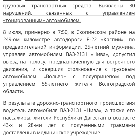
грузовых транспортных средств. Выявлены 30
нарушений, связанных с управлением
«тонированным» автомобилем.
8 июля, примерно в 7:50, в Скопинском районе на
249-ом километре автодороги Р-22 «Каспий», по
предварительной информации, 25-летний мужчина,
управляя автомобилем ВАЗ-2131 «Нива», допустил
выезд на полосу, предназначенную для встречного
движения, и совершил столкновение с грузовым
автомобилем «Вольво» с полуприцепом под
управлением 55-летнего жителя Волгоградской
области.
В результате дорожно-транспортного происшествия
водитель автомобиля ВАЗ-2131 «Нива», а также его
пассажиры: жители Республики Дагестан в возрасте
43-х и 28-ми лет с полученными травмами
доставлены в медицинское учреждение.