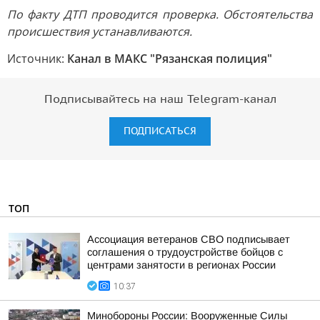
По факту ДТП проводится проверка. Обстоятельства
происшествия устанавливаются.
Источник:
Канал в МАКС "Рязанская полиция"
Подписывайтесь на наш Telegram-канал
ПОДПИСАТЬСЯ
ТОП
Ассоциация ветеранов СВО подписывает
соглашения о трудоустройстве бойцов с
центрами занятости в регионах России
10:37
Минобороны России: Вооруженные Силы