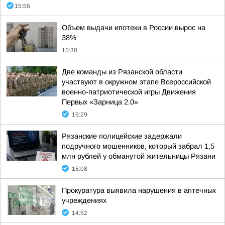
15:56
Объем выдачи ипотеки в России вырос на
38%
15:30
Две команды из Рязанской области
участвуют в окружном этапе Всероссийской
военно-патриотической игры Движения
Первых «Зарница 2.0»
15:29
Рязанские полицейские задержали
подручного мошенников, который забрал 1,5
млн рублей у обманутой жительницы Рязани
15:08
Прокуратура выявила нарушения в аптечных
учреждениях
14:52