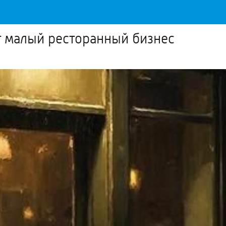
т малый ресторанный бизнес