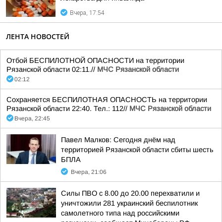
Вчера, 17:54
ЛЕНТА НОВОСТЕЙ
Отбой БЕСПИЛОТНОЙ ОПАСНОСТИ на территории
Рязанской области 02:11.//
МЧС Рязанской области
02:12
Сохраняется БЕСПИЛОТНАЯ ОПАСНОСТЬ на территории
Рязанской области 22:40. Тел.: 112//
МЧС Рязанской области
Вчера, 22:45
Павел Малков: Сегодня днём над
территорией Рязанской области сбиты шесть
БПЛА
Вчера, 21:06
Силы ПВО с 8.00 до 20.00 перехватили и
уничтожили 281 украинский беспилотник
самолетного типа над российскими