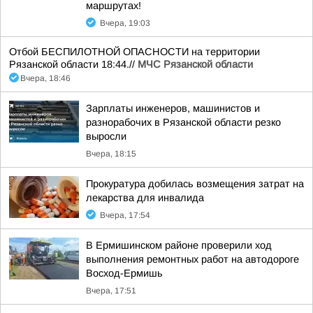
маршрутах!
Вчера, 19:03
Отбой БЕСПИЛОТНОЙ ОПАСНОСТИ на территории
Рязанской области 18:44.//
МЧС Рязанской области
Вчера, 18:46
Зарплаты инженеров, машинистов и
разнорабочих в Рязанской области резко
выросли
Вчера, 18:15
Прокуратура добилась возмещения затрат на
лекарства для инвалида
Вчера, 17:54
В Ермишинском районе проверили ход
выполнения ремонтных работ на автодороге
Восход-Ермишь
Вчера, 17:51