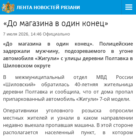
«До магазина в один конец»
Официально
7 июля 2026, 14:46
«До магазина в один конец». Полицейские
задержали мужчину, подозреваемого в угоне
автомобиля «Жигули» с улицы деревни Полтавка в
Шиловском округе
В межмуниципальный отдел МВД России
«Шиловский» обратилась 40-летняя жительница
деревни Полтавка и сообщила, что от дома пропал
припаркованный автомобиль «Жигули» 7-ой модели.
Оперативники уголовного розыска опросили
местных жителей и узнали в каком направлении
недавно выехала пропавшая машина. В этой стороне
располагается населенный пункт, в котором