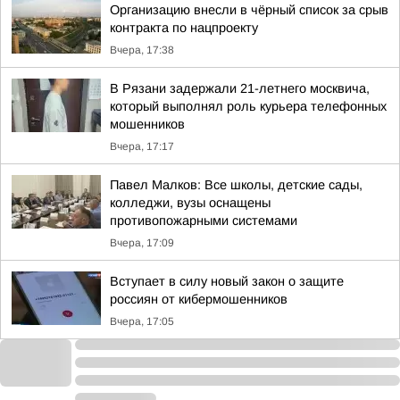
Организацию внесли в чёрный список за срыв
контракта по нацпроекту
Вчера, 17:38
В Рязани задержали 21-летнего москвича,
который выполнял роль курьера телефонных
мошенников
Вчера, 17:17
Павел Малков: Все школы, детские сады,
колледжи, вузы оснащены
противопожарными системами
Вчера, 17:09
Вступает в силу новый закон о защите
россиян от кибермошенников
Вчера, 17:05