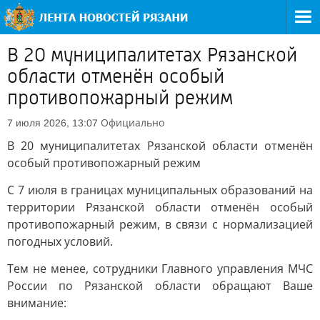
В 20 муниципалитетах Рязанской
области отменён особый
противопожарный режим
Официально
7 июля 2026, 13:07
В 20 муниципалитетах Рязанской области отменён
особый противопожарный режим
С 7 июля в границах муниципальных образований на
территории Рязанской области отменён особый
противопожарный режим, в связи с нормализацией
погодных условий.
Тем не менее, сотрудники Главного управления МЧС
России по Рязанской области обращают Ваше
внимание: