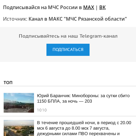
Подписывайся на МЧС России в
MAX
|
ВК
Источник:
Канал в МАКС "МЧС Рязанской области"
Подписывайтесь на наш Telegram-канал
ПОДПИСАТЬСЯ
ТОП
Юрий Баранчик: Минобороны: за сутки сбито
1150 БПЛА, за ночь — 203
10:10
В течение прошедшей ночи, в период с 20.00
мск 6 августа до 8.00 мск 7 августа,
дежурными силами ПВО перехвачены и