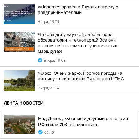
Wildberries провел в Рязани встречу с
предпринимателями
Вчера, 19:21
Что общего у научной лаборатории,
обсерватории и технопарка? Все они
становятся точками на туристических
маршрутах!
Вчера, 19:03
Жарко. Очень жарко. Прогноз погоды на
пятницу от синоптиков Рязанского ЦГМС
Вчера, 21:04
ЛЕНТА НОВОСТЕЙ
Над Доном, Кубанью и другими регионами
РФ сбили 203 беспилотника
08:40