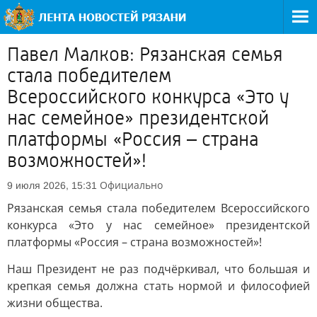
Павел Малков: Рязанская семья
стала победителем
Всероссийского конкурса «Это у
нас семейное» президентской
платформы «Россия – страна
возможностей»!
Официально
9 июля 2026, 15:31
Рязанская семья стала победителем Всероссийского
конкурса «Это у нас семейное» президентской
платформы «Россия – страна возможностей»!
Наш Президент не раз подчёркивал, что большая и
крепкая семья должна стать нормой и философией
жизни общества.