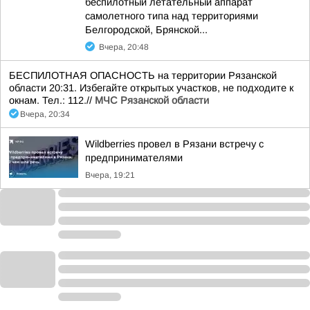
беспилотный летательный аппарат
самолетного типа над территориями
Белгородской, Брянской...
Вчера, 20:48
БЕСПИЛОТНАЯ ОПАСНОСТЬ на территории Рязанской
области 20:31. Избегайте открытых участков, не подходите к
окнам. Тел.: 112.//
МЧС Рязанской области
Вчера, 20:34
Wildberries провел в Рязани встречу с
предпринимателями
Вчера, 19:21