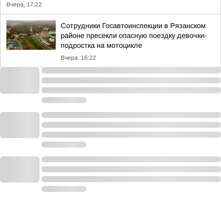
Вчера, 17:22
Сотрудники Госавтоинспекции в Рязанском
районе пресекли опасную поездку девочки-
подростка на мотоцикле
Вчера, 16:22