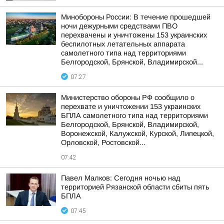
Минобороны России: В течение прошедшей
ночи дежурными средствами ПВО
перехвачены и уничтожены 153 украинских
беспилотных летательных аппарата
самолетного типа над территориями
Белгородской, Брянской, Владимирской...
07:27
Министерство обороны РФ сообщило о
перехвате и уничтожении 153 украинских
БПЛА самолетного типа над территориями
Белгородской, Брянской, Владимирской,
Воронежской, Калужской, Курской, Липецкой,
Орловской, Ростовской...
07:42
Павел Малков: Сегодня ночью над
территорией Рязанской области сбиты пять
БПЛА
07:45