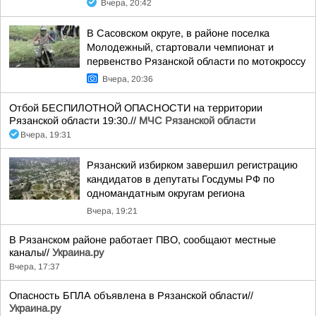
Вчера, 20:42
В Сасовском округе, в районе поселка
Молодежный, стартовали чемпионат и
первенство Рязанской области по мотокроссу
Вчера, 20:36
Отбой БЕСПИЛОТНОЙ ОПАСНОСТИ на территории
Рязанской области 19:30.//
МЧС Рязанской области
Вчера, 19:31
Рязанский избирком завершил регистрацию
кандидатов в депутаты Госдумы РФ по
одномандатным округам региона
Вчера, 19:21
В Рязанском районе работает ПВО, сообщают местные
каналы//
Украина.ру
Вчера, 17:37
Опасность БПЛА объявлена в Рязанской области//
Украина.ру