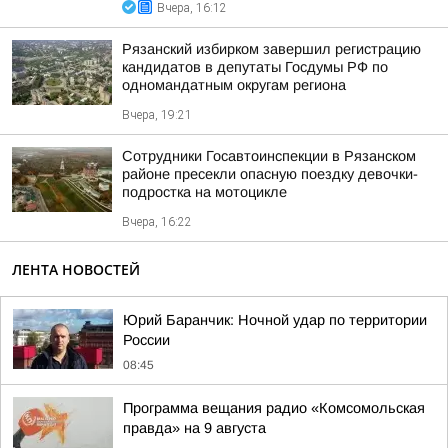
Вчера, 16:12
Рязанский избирком завершил регистрацию
кандидатов в депутаты Госдумы РФ по
одномандатным округам региона
Вчера, 19:21
Сотрудники Госавтоинспекции в Рязанском
районе пресекли опасную поездку девочки-
подростка на мотоцикле
Вчера, 16:22
ЛЕНТА НОВОСТЕЙ
Юрий Баранчик: Ночной удар по территории
России
08:45
Программа вещания радио «Комсомольская
правда» на 9 августа