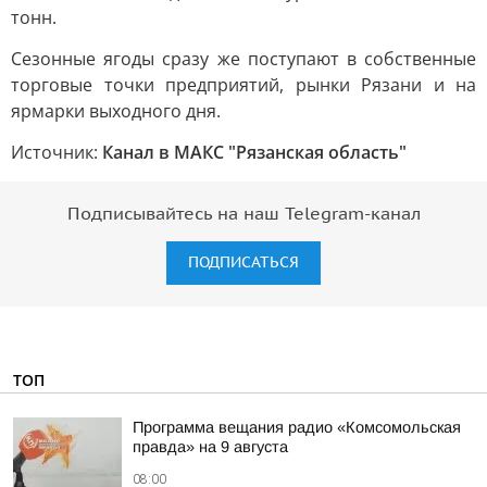
тонн.
Сезонные ягоды сразу же поступают в собственные
торговые точки предприятий, рынки Рязани и на
ярмарки выходного дня.
Источник:
Канал в МАКС "Рязанская область"
Подписывайтесь на наш Telegram-канал
ПОДПИСАТЬСЯ
ТОП
Программа вещания радио «Комсомольская
правда» на 9 августа
08:00