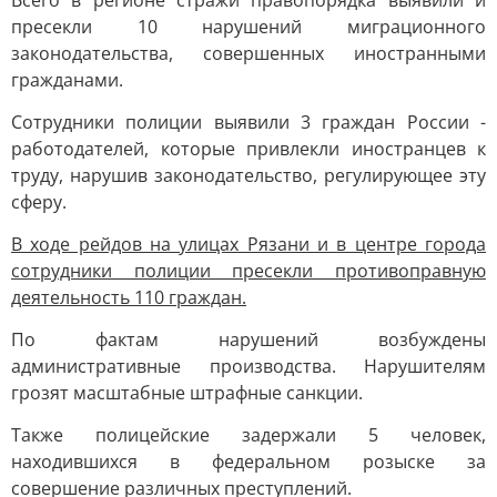
Всего в регионе стражи правопорядка выявили и
пресекли 10 нарушений миграционного
законодательства, совершенных иностранными
гражданами.
Сотрудники полиции выявили 3 граждан России -
работодателей, которые привлекли иностранцев к
труду, нарушив законодательство, регулирующее эту
сферу.
В ходе рейдов на улицах Рязани и в центре города
сотрудники полиции пресекли противоправную
деятельность 110 граждан.
По фактам нарушений возбуждены
административные производства. Нарушителям
грозят масштабные штрафные санкции.
Также полицейские задержали 5 человек,
находившихся в федеральном розыске за
совершение различных преступлений.