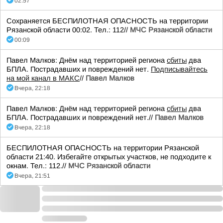
02:57
Сохраняется БЕСПИЛОТНАЯ ОПАСНОСТЬ на территории
Рязанской области 00:02. Тел.: 112//
МЧС Рязанской области
00:09
Павел Малков: Днём над территорией региона
сбиты
два
БПЛА. Пострадавших и повреждений нет.
Подписывайтесь
на мой канал в МАКС
//
Павел Малков
Вчера, 22:18
Павел Малков: Днём над территорией региона
сбиты
два
БПЛА. Пострадавших и повреждений нет.//
Павел Малков
Вчера, 22:18
БЕСПИЛОТНАЯ ОПАСНОСТЬ на территории Рязанской
области 21:40. Избегайте открытых участков, не подходите к
окнам. Тел.: 112.//
МЧС Рязанской области
Вчера, 21:51