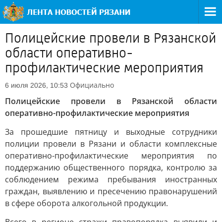
Полицейские провели в Рязанской
области оперативно-
профилактические мероприятия
Официально
6 июля 2026, 10:53
Полицейские провели в Рязанской области
оперативно-профилактические мероприятия
За прошедшие пятницу и выходные сотрудники
полиции провели в Рязани и области комплексные
оперативно-профилактические мероприятия по
поддержанию общественного порядка, контролю за
соблюдением режима пребывания иностранных
граждан, выявлению и пресечению правонарушений
в сфере оборота алкогольной продукции.