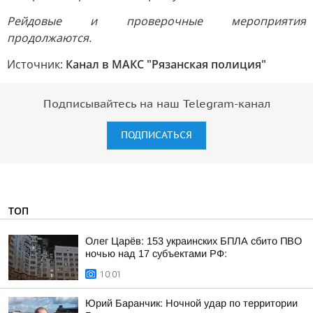
Рейдовые и проверочные мероприятия
продолжаются.
Источник:
Канал в МАКС "Рязанская полиция"
Подписывайтесь на наш Telegram-канал
ПОДПИСАТЬСЯ
ТОП
Олег Царёв: 153 украинских БПЛА сбито ПВО
ночью над 17 субъектами РФ:
10:01
Юрий Баранчик: Ночной удар по территории