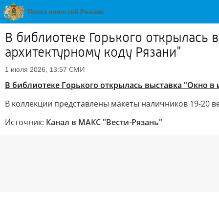
В библиотеке Горького открылась 
архитектурному коду Рязани"
СМИ
1 июля 2026, 13:57
В библиотеке Горького открылась выставка "Окно в
В коллекции представлены макеты наличников 19-20 ве
Источник:
Канал в МАКС "Вести-Рязань"