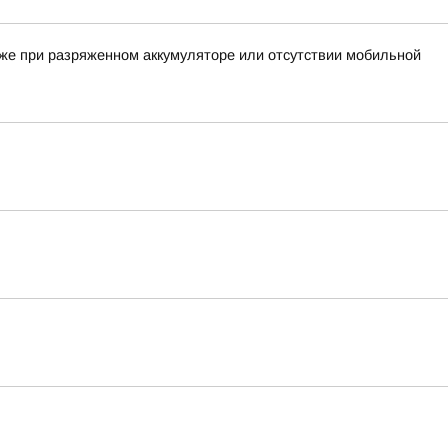
аже при разряженном аккумуляторе или отсутствии мобильной