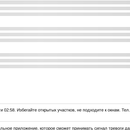
8. Избегайте открытых участков, не подходите к окнам. Тел.:
льное приложение, которое сможет принимать сигнал тревоги д