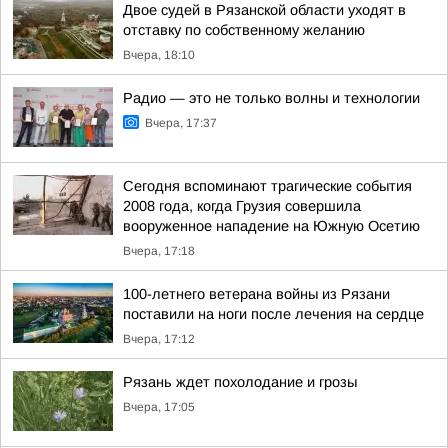
Двое судей в Рязанской области уходят в
отставку по собственному желанию
Вчера, 18:10
Радио — это не только волны и технологии
Вчера, 17:37
Сегодня вспоминают трагические события
2008 года, когда Грузия совершила
вооруженное нападение на Южную Осетию
Вчера, 17:18
100-летнего ветерана войны из Рязани
поставили на ноги после лечения на сердце
Вчера, 17:12
Рязань ждет похолодание и грозы
Вчера, 17:05