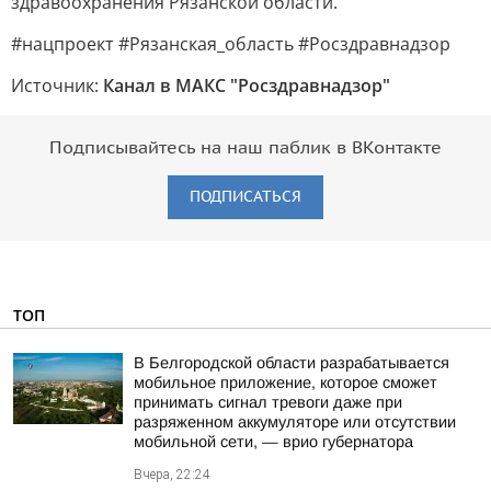
здравоохранения Рязанской области.
#нацпроект #Рязанская_область #Росздравнадзор
Источник:
Канал в МАКС "Росздравнадзор"
Подписывайтесь на наш паблик в ВКонтакте
ПОДПИСАТЬСЯ
ТОП
В Белгородской области разрабатывается
мобильное приложение, которое сможет
принимать сигнал тревоги даже при
разряженном аккумуляторе или отсутствии
мобильной сети, — врио губернатора
Вчера, 22:24