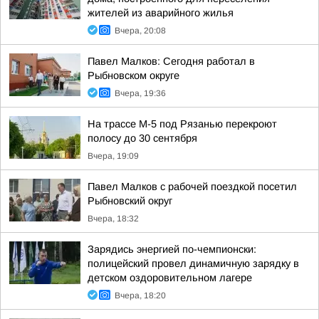
жителей из аварийного жилья
Вчера, 20:08
Павел Малков: Сегодня работал в
Рыбновском округе
Вчера, 19:36
На трассе М-5 под Рязанью перекроют
полосу до 30 сентября
Вчера, 19:09
Павел Малков с рабочей поездкой посетил
Рыбновский округ
Вчера, 18:32
Зарядись энергией по-чемпионски:
полицейский провел динамичную зарядку в
детском оздоровительном лагере
Вчера, 18:20