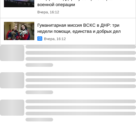
военной операции
Вчера, 16:12
Гуманитарная миссия ВСКС в ДНР: три
недели помощи, единства и добрых дел
Вчера, 16:12