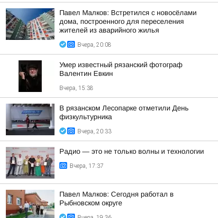
Павел Малков: Встретился с новосёлами
дома, построенного для переселения
жителей из аварийного жилья
Вчера, 20:08
Умер известный рязанский фотограф
Валентин Евкин
Вчера, 15:38
В рязанском Лесопарке отметили День
физкультурника
Вчера, 20:33
Радио — это не только волны и технологии
Вчера, 17:37
Павел Малков: Сегодня работал в
Рыбновском округе
Вчера, 19:36