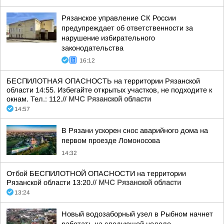
Рязанское управление СК России
предупреждает об ответственности за
нарушение избирательного
законодательства
16:12
БЕСПИЛОТНАЯ ОПАСНОСТЬ на территории Рязанской
области 14:55. Избегайте открытых участков, не подходите к
окнам. Тел.: 112.//
МЧС Рязанской области
14:57
В Рязани ускорен снос аварийного дома на
первом проезде Ломоносова
14:32
Отбой БЕСПИЛОТНОЙ ОПАСНОСТИ на территории
Рязанской области 13:20.//
МЧС Рязанской области
13:24
Новый водозаборный узел в Рыбном начнет