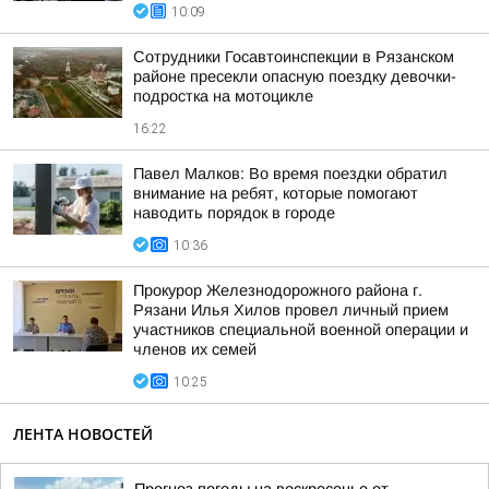
10:09
Сотрудники Госавтоинспекции в Рязанском
районе пресекли опасную поездку девочки-
подростка на мотоцикле
16:22
Павел Малков: Во время поездки обратил
внимание на ребят, которые помогают
наводить порядок в городе
10:36
Прокурор Железнодорожного района г.
Рязани Илья Хилов провел личный прием
участников специальной военной операции и
членов их семей
10:25
ЛЕНТА НОВОСТЕЙ