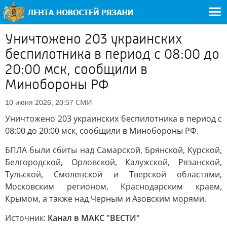
Уничтожено 203 украинских
беспилотника в период с 08:00 до
20:00 мск, сообщили в
Минобороны РФ
СМИ
10 июня 2026, 20:57
Уничтожено 203 украинских беспилотника в период с
08:00 до 20:00 мск, сообщили в Минобороны РФ.
БПЛА были сбиты над Самарской, Брянской, Курской,
Белгородской, Орловской, Калужской, Рязанской,
Тульской, Смоленской и Тверской областями,
Московским регионом, Краснодарским краем,
Крымом, а также над Черным и Азовским морями.
Источник:
Канал в МАКС "ВЕСТИ"