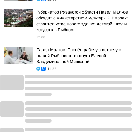
Губернатор Рязанской области Павел Малков
обсудит с министерством культуры РФ проект
строительства нового здания детской школы
искусств в Рыбном
12:00
Павел Малков: Провёл рабочую встречу с
главой Рыбновского округа Еленой
Владимировной Минковой
11:32