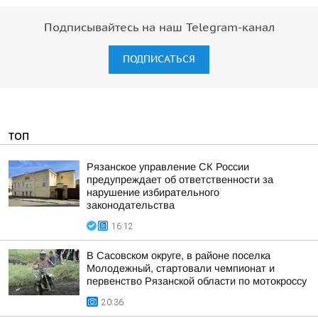
Подписывайтесь на наш Telegram-канал
ПОДПИСАТЬСЯ
ТОП
Рязанское управление СК России
предупреждает об ответственности за
нарушение избирательного
законодательства
16:12
В Сасовском округе, в районе поселка
Молодежный, стартовали чемпионат и
первенство Рязанской области по мотокроссу
20:36