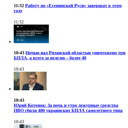
11:32
Работу по «Есенинской Руси» завершат в этом
году
11:32
10:43
Ночью над Рязанской областью уничтожено три
БПЛА, а всего за неделю – более 40
10:43
10:43
Юрий Котенок: За ночь и утро дежурные средства
ПВО сбили 480 украинских БПЛА самолетного типа
10:43