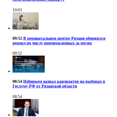
10:03
09:52
В перинатальном центре Рязани обновился
рекорд по числу новорожденных за месяц
09:52
08:54
Избирком назвал кандидатов на выборах в
Госдуму РФ от Рязанской области
08:54