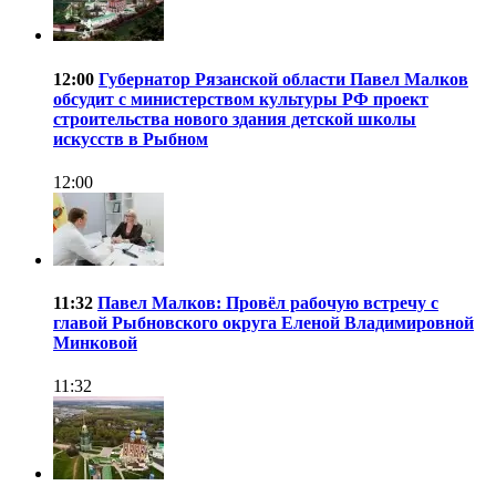
12:00
Губернатор Рязанской области Павел Малков
обсудит с министерством культуры РФ проект
строительства нового здания детской школы
искусств в Рыбном
12:00
11:32
Павел Малков: Провёл рабочую встречу с
главой Рыбновского округа Еленой Владимировной
Минковой
11:32