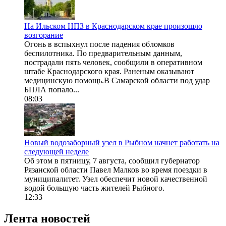
На Ильском НПЗ в Краснодарском крае произошло
возгорание
Огонь в вспыхнул после падения обломков
беспилотника. По предварительным данным,
пострадали пять человек, сообщили в оперативном
штабе Краснодарского края. Раненым оказывают
медицинскую помощь.В Самарской области под удар
БПЛА попало...
08:03
Новый водозаборный узел в Рыбном начнет работать на
следующей неделе
Об этом в пятницу, 7 августа, сообщил губернатор
Рязанской области Павел Малков во время поездки в
муниципалитет. Узел обеспечит новой качественной
водой большую часть жителей Рыбного.
12:33
Лента новостей