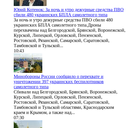
Юрий Котенок: За ночь и утро дежурные средства ПВО
сбили 480 украинских БПЛА самолетного типа
За ночь и утро дежурные средства ПВО сбили 480
украинских БПЛА самолетного типа.Дроны
перехвачены над Белгородской, Брянской, Воронежской,
Курской, Липецкой, Орловской, Пензенской,
Ростовской, Рязанской, Самарской, Саратовской,
Тамбовской и Тульской...
10:43
Минобороны России сообщило о перехвате и
уничтожении 397 украинских беспилотников
самолетного типа
Сбивали над Белгородской, Брянской, Воронежской,
Курской, Липецкой, Орловской, Пензенской,
Ростовской, Рязанской, Самарской, Саратовской,
Тамбовской и Тульской областями, Краснодарским
краем и Крымом, а также над...
07:30