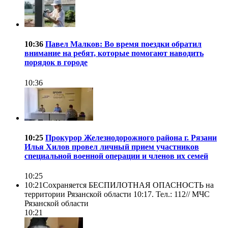
10:36
Павел Малков: Во время поездки обратил
внимание на ребят, которые помогают наводить
порядок в городе
10:36
10:25
Прокурор Железнодорожного района г. Рязани
Илья Хилов провел личный прием участников
специальной военной операции и членов их семей
10:25
10:21
Сохраняется БЕСПИЛОТНАЯ ОПАСНОСТЬ на
территории Рязанской области 10:17. Тел.: 112//
МЧС
Рязанской области
10:21