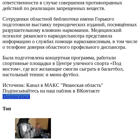
ответственности в случае совершения противоправных
действий по реализации запрещенных веществ.
Сотрудники областной библиотеки имени Горького
подготовили выставку периодических изданий, посвящённых
разрушительному влиянию наркомании. Медицинский
психолог рязанского наркодиспансера представила
информацию о службах помощи наркозависимым, в том числе
о телефоне доверия областного профильного диспансера.
Была подготовлена концертная программа, работали
спортивные площадки в Центре уличного спорта «Под
мостом», где все желающие смогли сыграть в баскетбол,
настольный теннис и мини-футбол.
Источник:
Канал в МАКС "Рязанская область"
Подписывайтесь на наш паблик в ВКонтакте
Подписаться
Топ