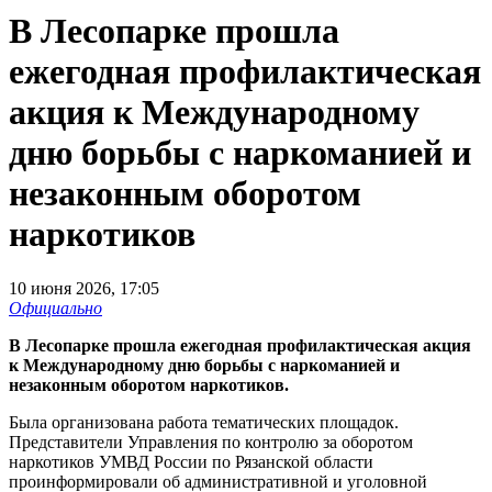
В Лесопарке прошла
ежегодная профилактическая
акция к Международному
дню борьбы с наркоманией и
незаконным оборотом
наркотиков
10 июня 2026, 17:05
Официально
В Лесопарке прошла ежегодная профилактическая акция
к Международному дню борьбы с наркоманией и
незаконным оборотом наркотиков.
Была организована работа тематических площадок.
Представители Управления по контролю за оборотом
наркотиков УМВД России по Рязанской области
проинформировали об административной и уголовной