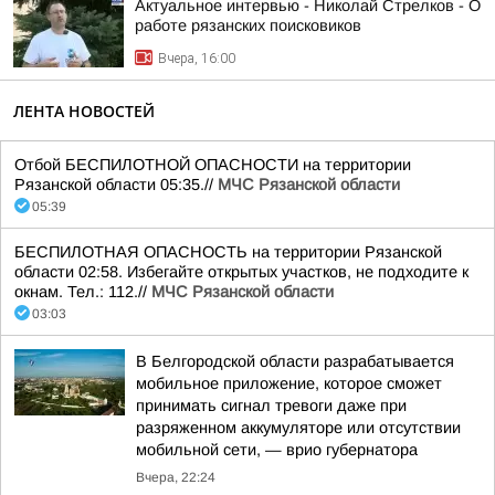
Актуальное интервью - Николай Стрелков - О
работе рязанских поисковиков
Вчера, 16:00
ЛЕНТА НОВОСТЕЙ
Отбой БЕСПИЛОТНОЙ ОПАСНОСТИ на территории
Рязанской области 05:35.//
МЧС Рязанской области
05:39
БЕСПИЛОТНАЯ ОПАСНОСТЬ на территории Рязанской
области 02:58. Избегайте открытых участков, не подходите к
окнам. Тел.: 112.//
МЧС Рязанской области
03:03
В Белгородской области разрабатывается
мобильное приложение, которое сможет
принимать сигнал тревоги даже при
разряженном аккумуляторе или отсутствии
мобильной сети, — врио губернатора
Вчера, 22:24