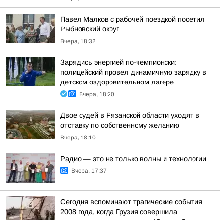
Павел Малков с рабочей поездкой посетил
Рыбновский округ
Вчера, 18:32
Зарядись энергией по-чемпионски:
полицейский провел динамичную зарядку в
детском оздоровительном лагере
Вчера, 18:20
Двое судей в Рязанской области уходят в
отставку по собственному желанию
Вчера, 18:10
Радио — это не только волны и технологии
Вчера, 17:37
Сегодня вспоминают трагические события
2008 года, когда Грузия совершила