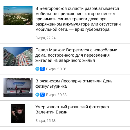
В Белгородской области разрабатывается
мобильное приложение, которое сможет
принимать сигнал тревоги даже при
разряженном аккумуляторе или отсутствии
мобильной сети, — врио губернатора
Вчера, 22:24
Павел Малков: Встретился с новосёлами
дома, построенного для переселения
жителей из аварийного жилья
Вчера, 20:08
В рязанском Лесопарке отметили День
физкультурника
Вчера, 20:33
Умер известный рязанский фотограф
Валентин Евкин
Вчера, 15:38