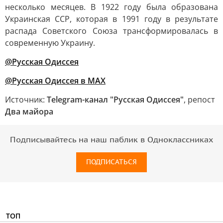
несколько месяцев. В 1922 году была образована
Украинская ССР, которая в 1991 году в результате
распада Советского Союза трансформировалась в
современную Украину.
@Русская Одиссея
@Русская Одиссея в MAX
Источник:
Telegram-канал "Русская Одиссея"
, репост
Два майора
Подписывайтесь на наш паблик в Одноклассниках
ПОДПИСАТЬСЯ
ТОП