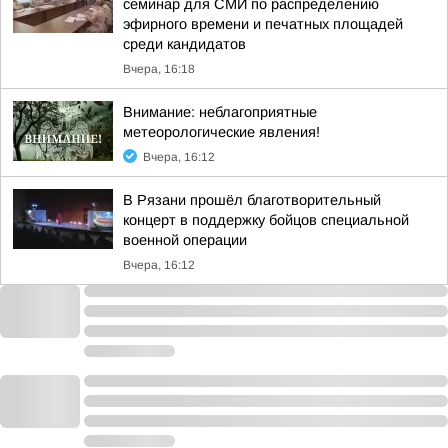
семинар для СМИ по распределению
эфирного времени и печатных площадей
среди кандидатов
Вчера, 16:18
Внимание: неблагоприятные
метеорологические явления!
Вчера, 16:12
В Рязани прошёл благотворительный
концерт в поддержку бойцов специальной
военной операции
Вчера, 16:12