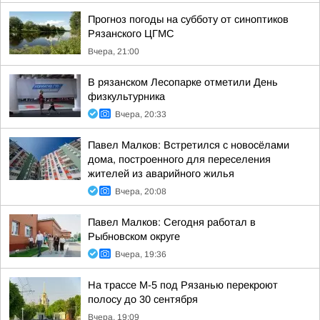
Прогноз погоды на субботу от синоптиков
Рязанского ЦГМС
Вчера, 21:00
В рязанском Лесопарке отметили День
физкультурника
Вчера, 20:33
Павел Малков: Встретился с новосёлами
дома, построенного для переселения
жителей из аварийного жилья
Вчера, 20:08
Павел Малков: Сегодня работал в
Рыбновском округе
Вчера, 19:36
На трассе М-5 под Рязанью перекроют
полосу до 30 сентября
Вчера, 19:09