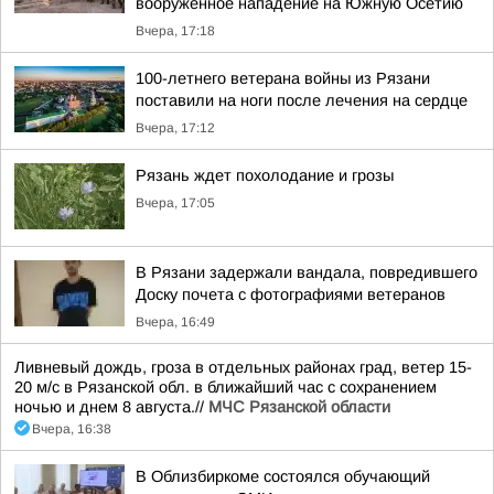
вооруженное нападение на Южную Осетию
Вчера, 17:18
100-летнего ветерана войны из Рязани
поставили на ноги после лечения на сердце
Вчера, 17:12
Рязань ждет похолодание и грозы
Вчера, 17:05
В Рязани задержали вандала, повредившего
Доску почета с фотографиями ветеранов
Вчера, 16:49
Ливневый дождь, гроза в отдельных районах град, ветер 15-
20 м/с в Рязанской обл. в ближайший час с сохранением
ночью и днем 8 августа.//
МЧС Рязанской области
Вчера, 16:38
В Облизбиркоме состоялся обучающий