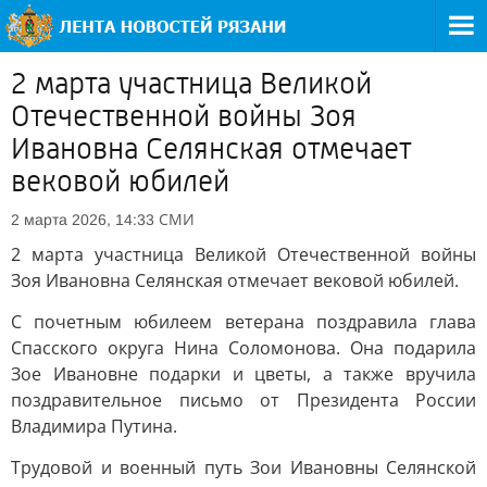
2 марта участница Великой
Отечественной войны Зоя
Ивановна Селянская отмечает
вековой юбилей
СМИ
2 марта 2026, 14:33
2 марта участница Великой Отечественной войны
Зоя Ивановна Селянская отмечает вековой юбилей.
С почетным юбилеем ветерана поздравила глава
Спасского округа Нина Соломонова. Она подарила
Зое Ивановне подарки и цветы, а также вручила
поздравительное письмо от Президента России
Владимира Путина.
Трудовой и военный путь Зои Ивановны Селянской