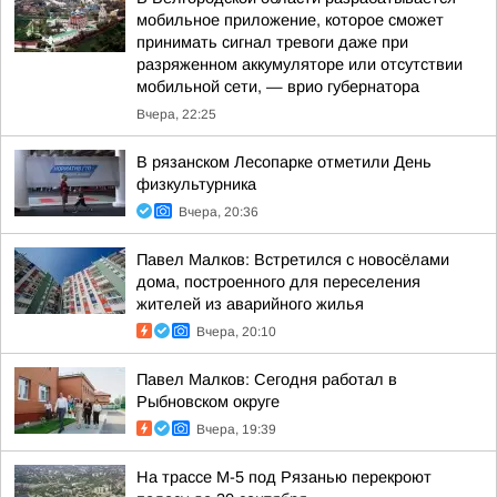
мобильное приложение, которое сможет
принимать сигнал тревоги даже при
разряженном аккумуляторе или отсутствии
мобильной сети, — врио губернатора
Вчера, 22:25
В рязанском Лесопарке отметили День
физкультурника
Вчера, 20:36
Павел Малков: Встретился с новосёлами
дома, построенного для переселения
жителей из аварийного жилья
Вчера, 20:10
Павел Малков: Сегодня работал в
Рыбновском округе
Вчера, 19:39
На трассе М-5 под Рязанью перекроют