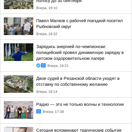
полосу до 30 сентября
Вчера, 19:10
Павел Малков с рабочей поездкой посетил
Рыбновский округ
Вчера, 18:32
Зарядись энергией по-чемпионски:
полицейский провел динамичную зарядку в
детском оздоровительном лагере
Вчера, 18:21
Двое судей в Рязанской области уходят в
отставку по собственному желанию
Вчера, 18:14
Радио — это не только волны и технологии
Вчера, 17:38
Сегодня вспоминают трагические события