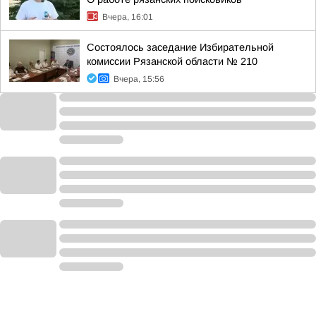
Вчера, 16:01
Состоялось заседание Избирательной
комиссии Рязанской области № 210
Вчера, 15:56