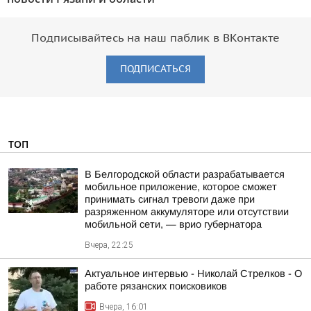
Подписывайтесь на наш паблик в ВКонтакте
ПОДПИСАТЬСЯ
ТОП
В Белгородской области разрабатывается
мобильное приложение, которое сможет
принимать сигнал тревоги даже при
разряженном аккумуляторе или отсутствии
мобильной сети, — врио губернатора
Вчера, 22:25
Актуальное интервью - Николай Стрелков - О
работе рязанских поисковиков
Вчера, 16:01