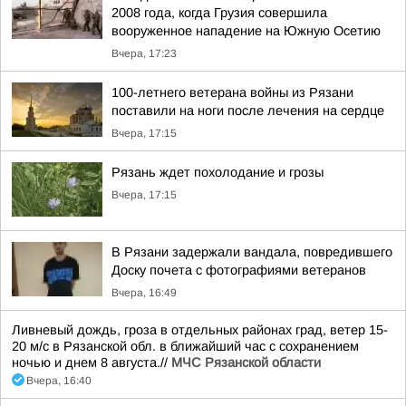
2008 года, когда Грузия совершила
вооруженное нападение на Южную Осетию
Вчера, 17:23
100-летнего ветерана войны из Рязани
поставили на ноги после лечения на сердце
Вчера, 17:15
Рязань ждет похолодание и грозы
Вчера, 17:15
В Рязани задержали вандала, повредившего
Доску почета с фотографиями ветеранов
Вчера, 16:49
Ливневый дождь, гроза в отдельных районах град, ветер 15-
20 м/с в Рязанской обл. в ближайший час с сохранением
ночью и днем 8 августа.//
МЧС Рязанской области
Вчера, 16:40