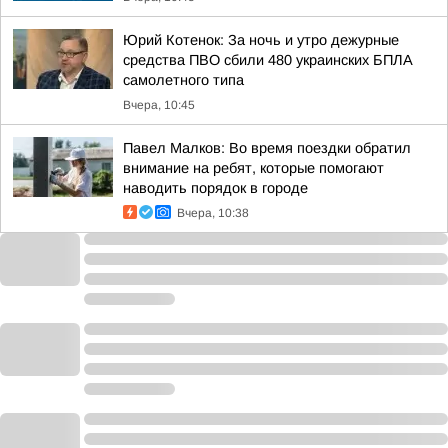
Юрий Котенок: За ночь и утро дежурные
средства ПВО сбили 480 украинских БПЛА
самолетного типа
Вчера, 10:45
Павел Малков: Во время поездки обратил
внимание на ребят, которые помогают
наводить порядок в городе
Вчера, 10:38