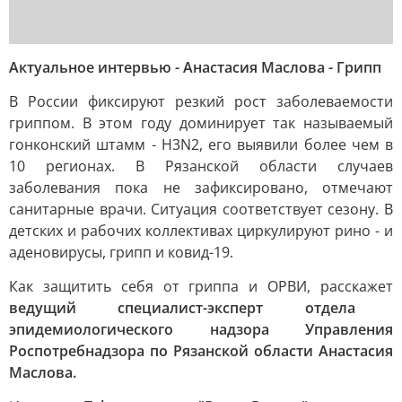
Актуальное интервью - Анастасия Маслова - Грипп
В России фиксируют резкий рост заболеваемости
гриппом. В этом году доминирует так называемый
гонконский штамм - H3N2, его выявили более чем в
10 регионах. В Рязанской области случаев
заболевания пока не зафиксировано, отмечают
санитарные врачи. Ситуация соответствует сезону. В
детских и рабочих коллективах циркулируют рино - и
аденовирусы, грипп и ковид-19.
Как защитить себя от гриппа и ОРВИ, расскажет
ведущий специалист-эксперт отдела
эпидемиологического надзора Управления
Роспотребнадзора по Рязанской области Анастасия
Маслова.