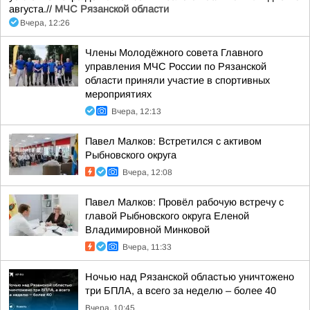
августа.//
МЧС Рязанской области
Вчера, 12:26
Члены Молодёжного совета Главного
управления МЧС России по Рязанской
области приняли участие в спортивных
мероприятиях
Вчера, 12:13
Павел Малков: Встретился с активом
Рыбновского округа
Вчера, 12:08
Павел Малков: Провёл рабочую встречу с
главой Рыбновского округа Еленой
Владимировной Минковой
Вчера, 11:33
Ночью над Рязанской областью уничтожено
три БПЛА, а всего за неделю – более 40
Вчера, 10:45