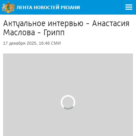
Актуальное интервью - Анастасия
Маслова - Грипп
СМИ
17 декабря 2025, 16:46