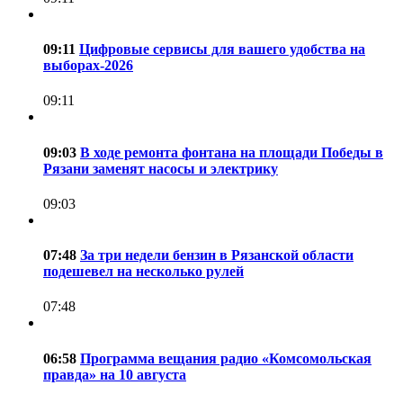
09:11
Цифровые сервисы для вашего удобства на
выборах-2026
09:11
09:03
В ходе ремонта фонтана на площади Победы в
Рязани заменят насосы и электрику
09:03
07:48
За три недели бензин в Рязанской области
подешевел на несколько рулей
07:48
06:58
Программа вещания радио «Комсомольская
правда» на 10 августа