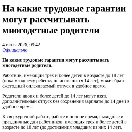
На какие трудовые гарантии
могут рассчитывать
многодетные родители
4 июля 2026, 09:42
Официально
На какие трудовые гарантии могут рассчитывать
многодетные родители.
Работник, имеющий трех и более детей в возрасте до 18 лет
(пока младшему ребенку не исполнится 14 лет), может брать
ежегодный оплачиваемый отпуск в удобное время.
Родители двоих и более детей до 14 лет могут взять
дополнительный отпуск без сохранения зарплаты до 14 дней в
удобное время.
К сверхурочной работе, работе в ночное время, выходные и
праздничные дни работников, имеющих трех и более детей в
возрасте до 18 лет (до достижения младшим из них 14 лет),