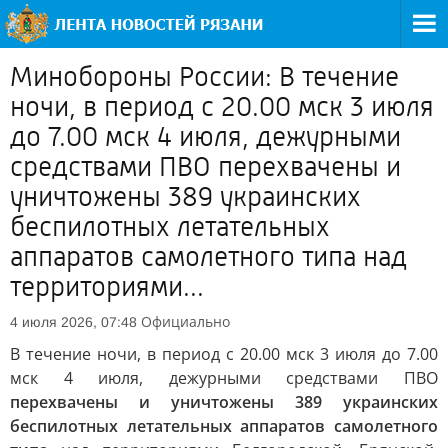
Минобороны России: В течение
ночи, в период с 20.00 мск 3 июля
до 7.00 мск 4 июля, дежурными
средствами ПВО перехвачены и
уничтожены 389 украинских
беспилотных летательных
аппаратов самолетного типа над
территориями...
Официально
4 июля 2026, 07:48
В течение ночи, в период с 20.00 мск 3 июля до 7.00
мск 4 июля, дежурными средствами ПВО
перехвачены и уничтожены 389 украинских
беспилотных летательных аппаратов самолетного