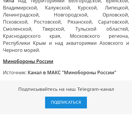
типа
над территориями Белгородской, Брянской,
Владимирской, Калужской, Курской, Липецкой,
Ленинградской, Новгородской, Орловской,
Псковской, Ростовской, Рязанской, Саратовской,
Смоленской, Тверской, Тульской областей,
Краснодарского края, Московского региона,
Республики Крым и над акваториями Азовского и
Черного морей.
Минобороны России
Источник:
Канал в МАКС "Минобороны России"
Подписывайтесь на наш Telegram-канал
ПОДПИСАТЬСЯ